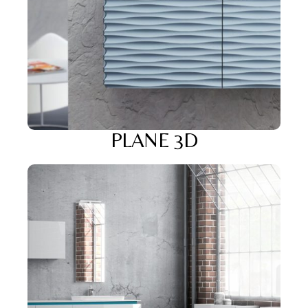
PLANE 3D