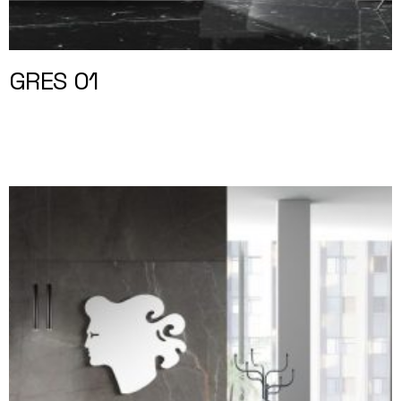
GRES 01