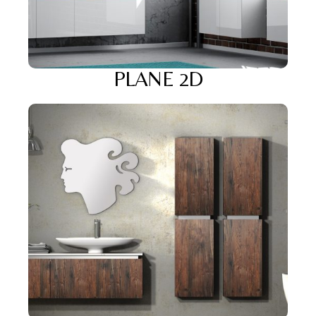
PLANE 2D