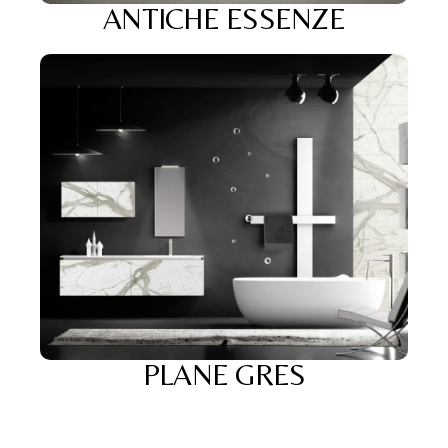
ANTICHE ESSENZE
PLANE GRES