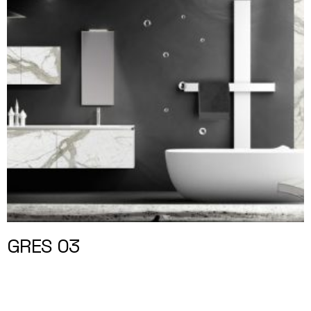
GRES 03