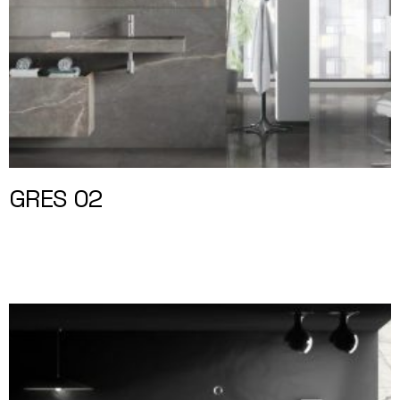
GRES 02