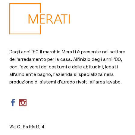
Dagli anni ‘50 il marchio Merati è presente nel settore
dell’arredamento per la casa. All’inizio degli anni ‘80,
con l’evolversi dei costumi e delle abitudini, legati
all’ambiente bagno, l’azienda si specializza nella
produzione di sistemi d’arredo rivolti all’area lavabo.
Via C. Battisti, 4