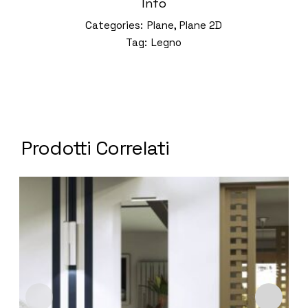
Info
Categories:
Plane
,
Plane 2D
Tag:
Legno
Prodotti Correlati