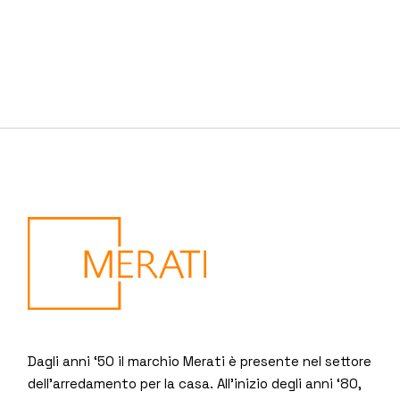
Dagli anni ‘50 il marchio Merati è presente nel settore
dell’arredamento per la casa. All’inizio degli anni ‘80,