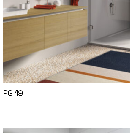
PG 19