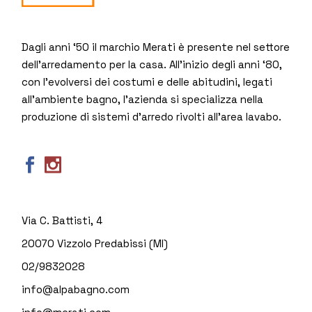
Dagli anni ‘50 il marchio Merati è presente nel settore
dell’arredamento per la casa. All’inizio degli anni ‘80,
con l’evolversi dei costumi e delle abitudini, legati
all’ambiente bagno, l’azienda si specializza nella
produzione di sistemi d’arredo rivolti all’area lavabo.
Via C. Battisti, 4
20070 Vizzolo Predabissi (MI)
02/9832028
info@alpabagno.com