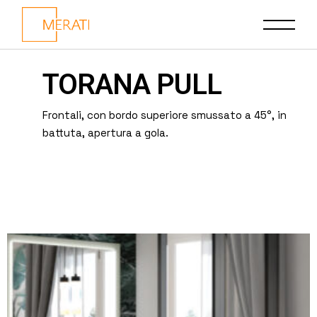
TORANA PULL
Frontali, con bordo superiore smussato a 45°, in
battuta, apertura a gola.