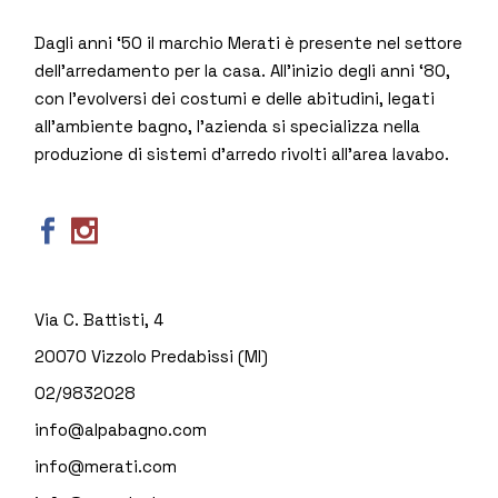
Dagli anni ‘50 il marchio Merati è presente nel settore
dell’arredamento per la casa. All’inizio degli anni ‘80,
con l’evolversi dei costumi e delle abitudini, legati
all’ambiente bagno, l’azienda si specializza nella
produzione di sistemi d’arredo rivolti all’area lavabo.
Via C. Battisti, 4
20070 Vizzolo Predabissi (MI)
02/9832028
info@alpabagno.com
info@merati.com