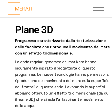
Plane 3D
Programma caratterizzato dalla testurizzazione
delle facciate che riproduce il movimento del mare
con un effetto tridimensionale.
Le onde regolari generate dal mar Nero hanno
sicuramente ispirato il progettista di questo
programma. Le nuove tecnologie hanno permesso la
riproduzione del movimento del mare sulla superficie
dei frontali di questa serie. Lavorando le superfici
abbiamo ottenuto un effetto tridimensionale (da qui
il nome 3D) che simula l’affascinante movimento
delle acque.