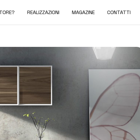
ITORE?
REALIZZAZIONI
MAGAZINE
CONTATTI