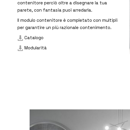
contenitore perciò oltre a disegnare la tua
parete, con fantasia puoi arredarla.
Il modulo contenitore è completato con multipli
per garantire un più razionale contenimento.
Catalogo
Modularità