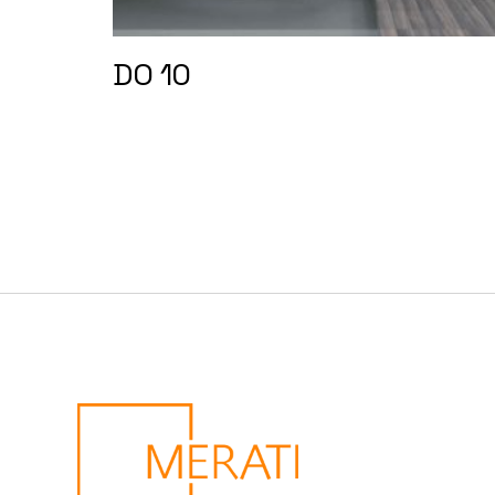
DO 10