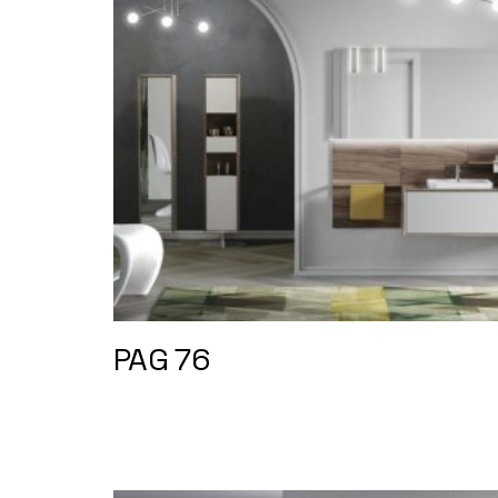
PAG 76