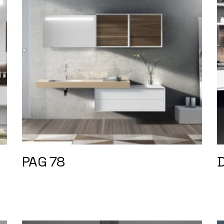
PAG 78